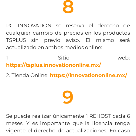
8
PC INNOVATION se reserva el derecho de
cualquier cambio de precios en los productos
TSPLUS sin previo aviso. El mismo será
actualizado en ambos medios online:
1 -Sitio web:
https://tsplus.innovationonline.mx/
2. Tienda Online:
https://innovationonline.mx/
9
Se puede realizar únicamente 1 REHOST cada 6
meses. Y es importante que la licencia tenga
vigente el derecho de actualizaciones. En caso