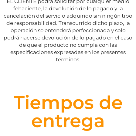
EL CLIENTE podrá solicitar por cualquier medio
fehaciente, la devolución de lo pagado y la
cancelación del servicio adquirido sin ningún tipo
de responsabilidad. Transcurrido dicho plazo, la
operación se entenderá perfeccionada y solo
podrá hacerse devolución de lo pagado en el caso
de que el producto no cumpla con las
especificaciones expresadas en los presentes
términos.
Tiempos de
entrega