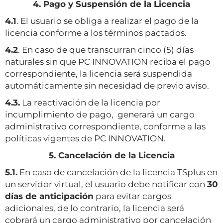
4. Pago y Suspensión de la Licencia
4.1
. El usuario se obliga a realizar el pago de la
licencia conforme a los términos pactados.
4.2
. En caso de que transcurran cinco (5) días
naturales sin que PC INNOVATION reciba el pago
correspondiente, la licencia será suspendida
automáticamente sin necesidad de previo aviso.
4.3.
La reactivación de la licencia por
incumplimiento de pago, generará un cargo
administrativo correspondiente, conforme a las
políticas vigentes de PC INNOVATION.
5. Cancelación de la Licencia
5.1.
En caso de cancelación de la licencia TSplus en
un servidor virtual, el usuario debe notificar con
30
días de anticipación
para evitar cargos
adicionales, de lo contrario, la licencia será
cobrará un cargo administrativo por cancelación