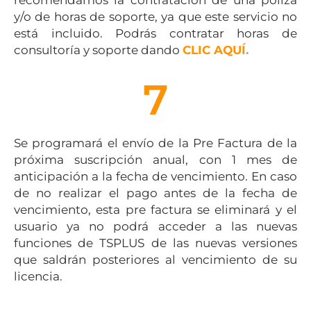
recomendamos la contratación de una póliza
y/o de horas de soporte, ya que este servicio no
está incluido. Podrás contratar horas de
consultoría y soporte dando
CLIC AQUÍ
.
7
Se programará el envío de la Pre Factura de la
próxima suscripción anual, con 1 mes de
anticipación a la fecha de vencimiento. En caso
de no realizar el pago antes de la fecha de
vencimiento, esta pre factura se eliminará y el
usuario ya no podrá acceder a las nuevas
funciones de TSPLUS de las nuevas versiones
que saldrán posteriores al vencimiento de su
licencia.