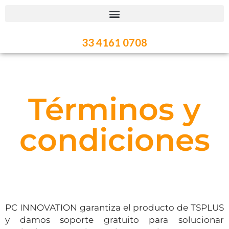
33 4161 0708
Términos y
condiciones
PC INNOVATION garantiza el producto de TSPLUS
y damos soporte gratuito para solucionar