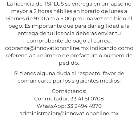
La licencia de TSPLUS se entrega en un lapso no
mayor a 2 horas hábiles en horario de lunes a
viernes de 9:00 am a 5:00 pm una vez recibido el
pago. Es importante que para dar agilidad a la
entrega de tu licencia deberás enviar tu
comprobante de pago al correo:
cobranza@innovationonline.mx indicando como
referencia tu número de prefactura o número de
pedido.
Si tienes alguna duda al respecto, favor de
comunicarte por los siguientes medios:
Contáctanos:
Conmutador: 33 41 61 0708
WhatsApp: 33 2494 4970
administracion@innovationonline.mx