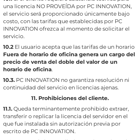
una licencia NO PROVEÍDA por PC INNOVATION,
el servicio será proporcionado únicamente bajo
costo, con las tarifas que establecidas por PC
INNOVATION ofrezca al momento de solicitar el
servicio.
10.2
El usuario acepta que las tarifas de un horario
Fuera de horario de oficina genera un cargo del
precio de venta del doble del valor de un
horario de oficina
.
10.3.
PC INNOVATION no garantiza resolución ni
continuidad del servicio en licencias ajenas.
11. Prohibiciones del cliente.
11.1.
Queda terminantemente prohibido extraer,
transferir o replicar la licencia del servidor en el
que fue instalada sin autorización previa por
escrito de PC INNOVATION.