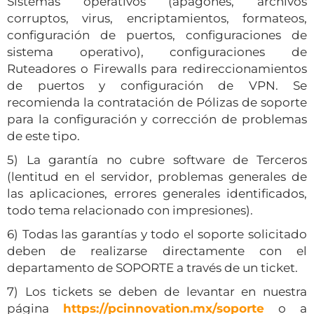
Sistemas operativos (apagones, archivos
corruptos, virus, encriptamientos, formateos,
configuración de puertos, configuraciones de
sistema operativo), configuraciones de
Ruteadores o Firewalls para redireccionamientos
de puertos y configuración de VPN. Se
recomienda la contratación de Pólizas de soporte
para la configuración y corrección de problemas
de este tipo.
5) La garantía no cubre software de Terceros
(lentitud en el servidor, problemas generales de
las aplicaciones, errores generales identificados,
todo tema relacionado con impresiones).
6) Todas las garantías y todo el soporte solicitado
deben de realizarse directamente con el
departamento de SOPORTE a través de un ticket.
7) Los tickets se deben de levantar en nuestra
página
https://pcinnovation.mx/soporte
o a