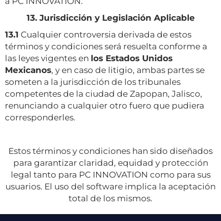
a PC INNOVATION.
13. Jurisdicción y Legislación Aplicable
13.1
Cualquier controversia derivada de estos
términos y condiciones será resuelta conforme a
las leyes vigentes en
los Estados Unidos
Mexicanos
, y en caso de litigio, ambas partes se
someten a la jurisdicción de los tribunales
competentes de la ciudad de Zapopan, Jalisco,
renunciando a cualquier otro fuero que pudiera
corresponderles.
Estos términos y condiciones han sido diseñados
para garantizar claridad, equidad y protección
legal tanto para PC INNOVATION como para sus
usuarios. El uso del software implica la aceptación
total de los mismos.