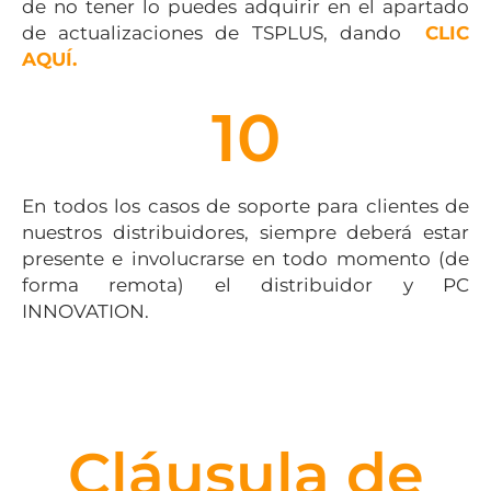
de no tener lo puedes adquirir en el apartado
de actualizaciones de TSPLUS, dando
CLIC
AQUÍ.
10
En todos los casos de soporte para clientes de
nuestros distribuidores, siempre deberá estar
presente e involucrarse en todo momento (de
forma remota) el distribuidor y PC
INNOVATION.
Cláusula de