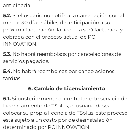
anticipada.
5.2.
Si el usuario no notifica la cancelación con al
menos 30 días hábiles de anticipación a su
próxima facturación, la licencia será facturada y
cobrada con el proceso actual de PC
INNOVATION.
5.3.
No habrá reembolsos por cancelaciones de
servicios pagados.
5.4.
No habrá reembolsos por cancelaciones
tardías.
6. Cambio de Licenciamiento
6.1.
Si posteriormente al contratar este servicio de
Licenciamiento de TSplus, el usuario desea
colocar su propia licencia de TSplus, este proceso
está sujeto a un costo por de desinstalación
determinado por PC INNOVATION.