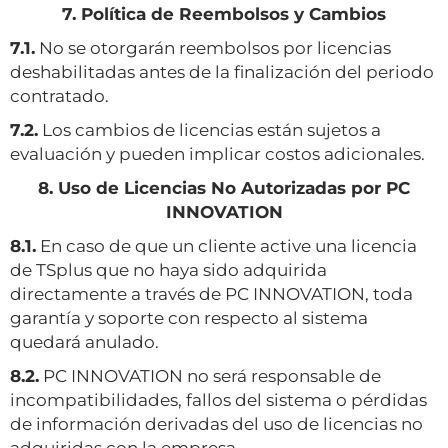
7. Política de Reembolsos y Cambios
7.1.
No se otorgarán reembolsos por licencias
deshabilitadas antes de la finalización del periodo
contratado.
7.2.
Los cambios de licencias están sujetos a
evaluación y pueden implicar costos adicionales.
8. Uso de Licencias No Autorizadas por PC
INNOVATION
8.1.
En caso de que un cliente active una licencia
de TSplus que no haya sido adquirida
directamente a través de PC INNOVATION, toda
garantía y soporte con respecto al sistema
quedará anulado.
8.2.
PC INNOVATION no será responsable de
incompatibilidades, fallos del sistema o pérdidas
de información derivadas del uso de licencias no