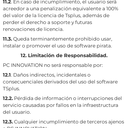
11.2
. En caso de incumplimiento, el usuario será
acreedor a una penalización equivalente a 100%
del valor de la licencia de Tsplus, además de
perder el derecho a soporte y futuras
renovaciones de licencia.
11.3.
Queda terminantemente prohibido usar,
instalar o promover el uso de software pirata.
12. Limitación de Responsabilidad.
PC INNOVATION no será responsable por:
12.1
. Daños indirectos, incidentales o
consecuenciales derivados del uso del software
TSplus.
12.2.
Pérdida de información o interrupciones del
servicio causadas por fallos en la infraestructura
del usuario.
12.3.
Cualquier incumplimiento de terceros ajenos