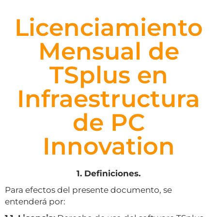
Licenciamiento
Mensual de
TSplus en
Infraestructura
de PC
Innovation
1. Definiciones.
Para efectos del presente documento, se
entenderá por: