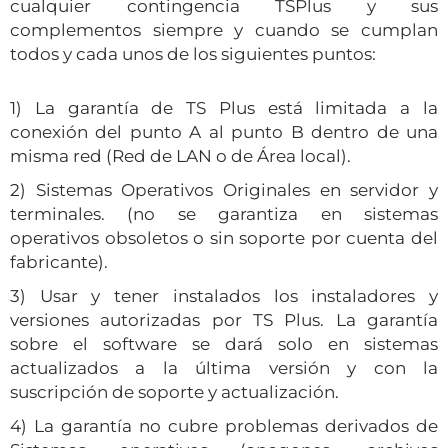
cualquier contingencia TSPlus y sus
complementos siempre y cuando se cumplan
todos y cada unos de los siguientes puntos:
1) La garantía de TS Plus está limitada a la
conexión del punto A al punto B dentro de una
misma red (Red de LAN o de Área local).
2) Sistemas Operativos Originales en servidor y
terminales. (no se garantiza en sistemas
operativos obsoletos o sin soporte por cuenta del
fabricante).
3) Usar y tener instalados los instaladores y
versiones autorizadas por TS Plus. La garantía
sobre el software se dará solo en sistemas
actualizados a la última versión y con la
suscripción de soporte y actualización.
4) La garantía no cubre problemas derivados de