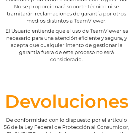
No se proporcionará soporte técnico ni se
tramitarán reclamaciones de garantía por otros
medios distintos a TeamViewer.
El Usuario entiende que el uso de TeamViewer es
necesario para una atención eficiente y segura, y
acepta que cualquier intento de gestionar la
garantía fuera de este proceso no será
considerado.
Devoluciones
De conformidad con lo dispuesto por el artículo
56 de la Ley Federal de Protección al Consumidor,