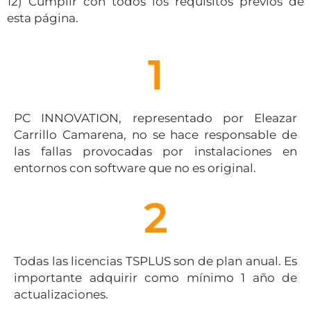
12) Cumplir con todos los requisitos previos de
esta página.
1
PC INNOVATION, representado por Eleazar
Carrillo Camarena, no se hace responsable de
las fallas provocadas por instalaciones en
entornos con software que no es original.
2
Todas las licencias TSPLUS son de plan anual. Es
importante adquirir como mínimo 1 año de
actualizaciones.