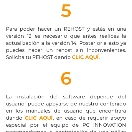
5
Para poder hacer un REHOST y estás en una
versión 12 es necesario que antes realices la
actualización a la versión 14. Posterior a esto ya
puedes hacer un rehost sin inconvenientes.
Solicita tu REHOST dando
CLIC AQUÍ
.
6
La instalación del software depende del
usuario, puede apoyarse de nuestro contenido
en los manuales de usuario que encontrara
dando
CLIC AQUÍ
, en caso de requerir apoyo
especial por el equipo de PC INNOVATION