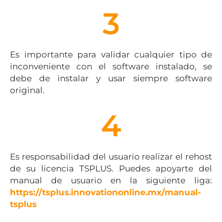
3
Es importante para validar cualquier tipo de
inconveniente con el software instalado, se
debe de instalar y usar siempre software
original.
4
Es responsabilidad del usuario realizar el rehost
de su licencia TSPLUS. Puedes apoyarte del
manual de usuario en la siguiente liga:
https://tsplus.innovationonline.mx/manual-
tsplus