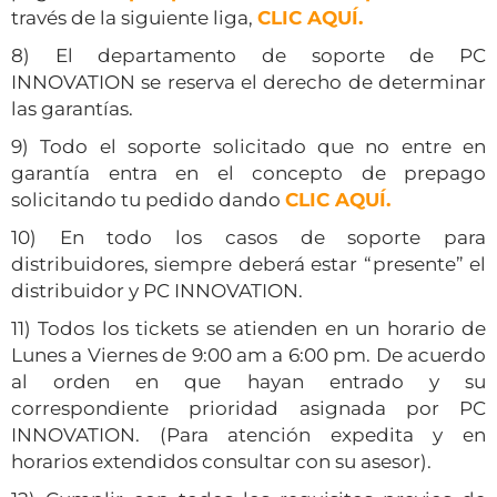
través de la siguiente liga,
CLIC AQUÍ
.
8) El departamento de soporte de PC
INNOVATION se reserva el derecho de determinar
las garantías.
9) Todo el soporte solicitado que no entre en
garantía entra en el concepto de prepago
solicitando tu pedido dando
CLIC AQUÍ.
10) En todo los casos de soporte para
distribuidores, siempre deberá estar “presente” el
distribuidor y PC INNOVATION.
11) Todos los tickets se atienden en un horario de
Lunes a Viernes de 9:00 am a 6:00 pm. De acuerdo
al orden en que hayan entrado y su
correspondiente prioridad asignada por PC
INNOVATION. (Para atención expedita y en
horarios extendidos consultar con su asesor).