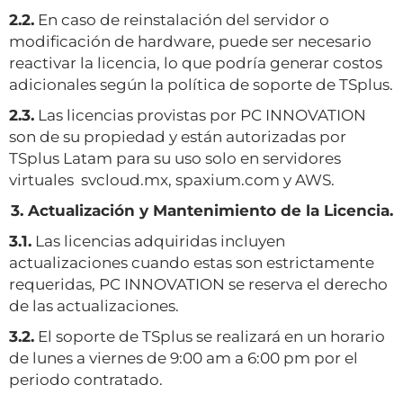
2.2.
En caso de reinstalación del servidor o
modificación de hardware, puede ser necesario
reactivar la licencia, lo que podría generar costos
adicionales según la política de soporte de TSplus.
2.3.
Las licencias provistas por PC INNOVATION
son de su propiedad y están autorizadas por
TSplus Latam para su uso solo en servidores
virtuales svcloud.mx, spaxium.com y AWS.
3. Actualización y Mantenimiento de la Licencia.
3.1.
Las licencias adquiridas incluyen
actualizaciones cuando estas son estrictamente
requeridas, PC INNOVATION se reserva el derecho
de las actualizaciones.
3.2.
El soporte de TSplus se realizará en un horario
de lunes a viernes de 9:00 am a 6:00 pm por el
periodo contratado.