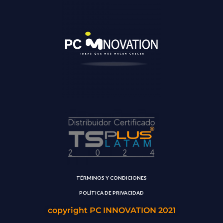
TÉRMINOS Y CONDICIONES
POLÍTICA DE PRIVACIDAD
copyright PC INNOVATION 2021