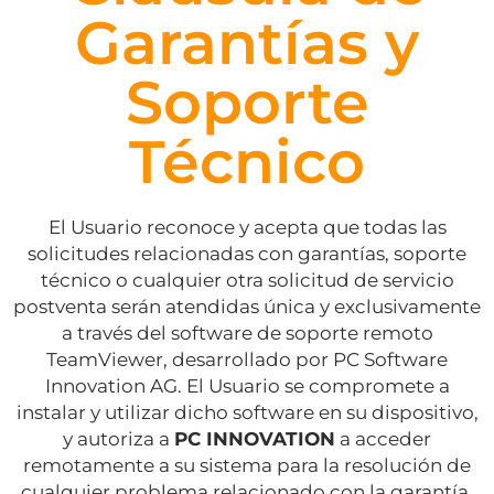
Garantías y
Soporte
Técnico
El Usuario reconoce y acepta que todas las
solicitudes relacionadas con garantías, soporte
técnico o cualquier otra solicitud de servicio
postventa serán atendidas única y exclusivamente
a través del software de soporte remoto
TeamViewer, desarrollado por PC Software
Innovation AG. El Usuario se compromete a
instalar y utilizar dicho software en su dispositivo,
y autoriza a
PC INNOVATION
a acceder
remotamente a su sistema para la resolución de
cualquier problema relacionado con la garantía.