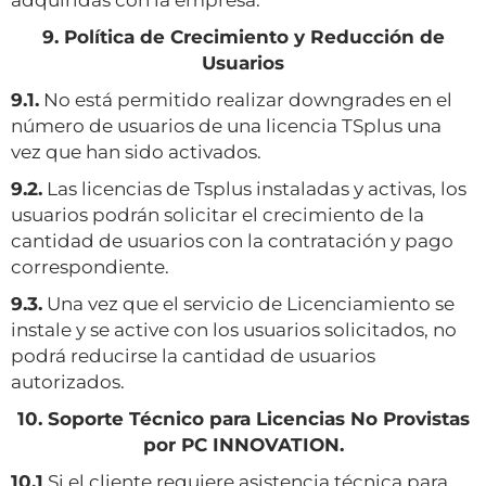
adquiridas con la empresa.
9. Política de Crecimiento y Reducción de
Usuarios
9.1.
No está permitido realizar downgrades en el
número de usuarios de una licencia TSplus una
vez que han sido activados.
9.2.
Las licencias de Tsplus instaladas y activas, los
usuarios podrán solicitar el crecimiento de la
cantidad de usuarios con la contratación y pago
correspondiente.
9.3.
Una vez que el servicio de Licenciamiento se
instale y se active con los usuarios solicitados, no
podrá reducirse la cantidad de usuarios
autorizados.
10. Soporte Técnico para Licencias No Provistas
por PC INNOVATION.
10.1
Si el cliente requiere asistencia técnica para